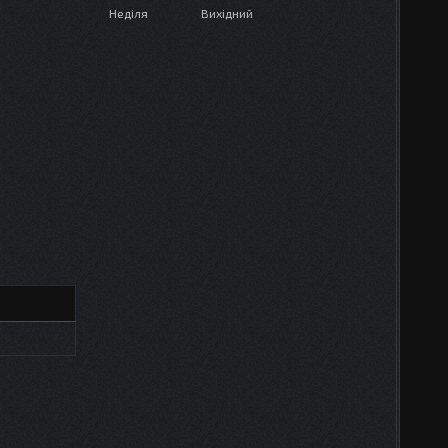
Неділя
Вихідний