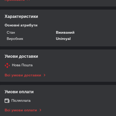
Характеристики
Основні атрибути
Стан
Вживаний
Виробник
Uniroyal
Умови доставки
Нова Пошта
Всі умови доставки
Умови оплати
Післяплата
Всі умови оплати