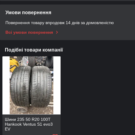
Умови повернення
Повернення товару впродовж 14 днів за домовленістю
Всі умови повернення
Подібні товари компанії
Шини 235 50 R20 100T
Hankook Ventus S1 evo3
EV