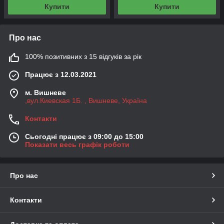
Купити
Купити
Про нас
100% позитивних з 15 відгуків за рік
Працює з 12.03.2021
м. Вишневе
,вул.Киевская 1Б. , Вишневе, Україна
Контакти
Сьогодні працює з 09:00 до 15:00
Показати весь графік роботи
Про нас
Контакти