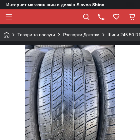
Интернет магазин шин и дисків Slavna Shina
Товари та послуги
Роспарки Докатки
Шини 245 50 R18