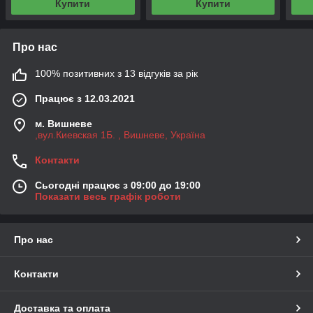
Купити
Купити
Про нас
100% позитивних з 13 відгуків за рік
Працює з 12.03.2021
м. Вишневе
,вул.Киевская 1Б. , Вишневе, Україна
Контакти
Сьогодні працює з 09:00 до 19:00
Показати весь графік роботи
Про нас
Контакти
Доставка та оплата