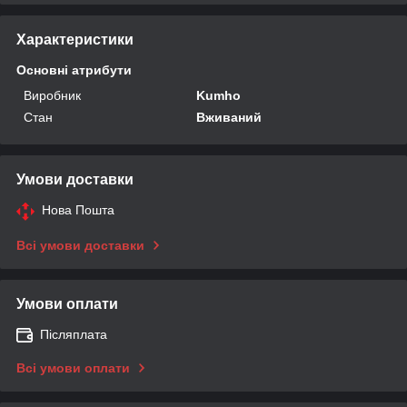
Характеристики
Основні атрибути
Виробник
Kumho
Стан
Вживаний
Умови доставки
Нова Пошта
Всі умови доставки
Умови оплати
Післяплата
Всі умови оплати