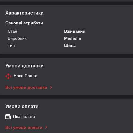
Характеристики
Основні атрибути
Стан
Вживаний
Виробник
Michelin
Тип
Шина
Умови доставки
Нова Пошта
Всі умови доставки
Умови оплати
Післяплата
Всі умови оплати