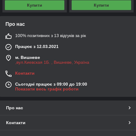
Купити
Купити
Про нас
100% позитивних з 13 відгуків за рік
Працює з 12.03.2021
м. Вишневе
,вул.Киевская 1Б. , Вишневе, Україна
Контакти
Сьогодні працює з 09:00 до 19:00
Показати весь графік роботи
Про нас
Контакти