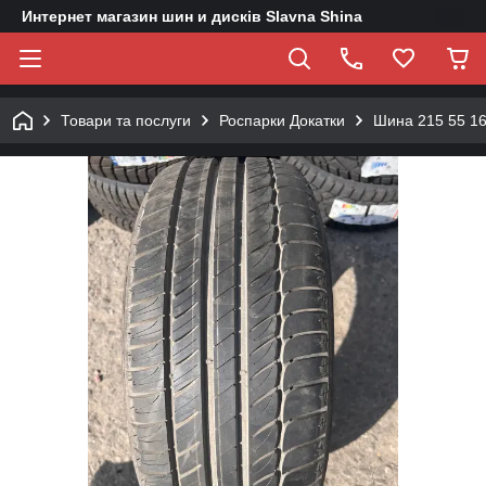
Интернет магазин шин и дисків Slavna Shina
Товари та послуги
Роспарки Докатки
Шина 215 55 16