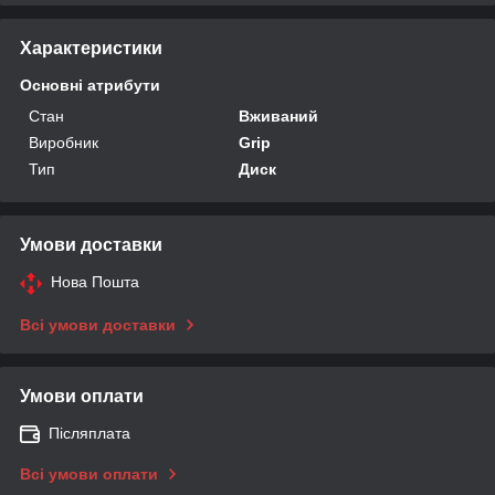
Характеристики
Основні атрибути
Стан
Вживаний
Виробник
Grip
Тип
Диск
Умови доставки
Нова Пошта
Всі умови доставки
Умови оплати
Післяплата
Всі умови оплати