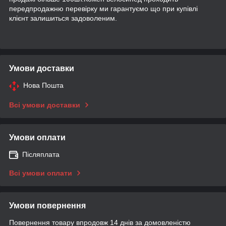
передпродажню перевірку ми гарантуємо що при купівлі
клієнт залишиться задоволеним.
Умови доставки
Нова Пошта
Всі умови доставки
Умови оплати
Післяплата
Всі умови оплати
Умови повернення
Повернення товару впродовж 14 днів за домовленістю