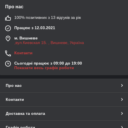
Про нас
100% позитивних з 13 відгуків за рік
Працює з 12.03.2021
м. Вишневе
,вул.Киевская 1Б. , Вишневе, Україна
Контакти
Сьогодні працює з 09:00 до 19:00
Показати весь графік роботи
Про нас
Контакти
Доставка та оплата
Графік роботи