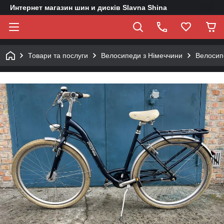
Интернет магазин шин и дисків Slavna Shina
Товари та послуги
Велосипеди з Німеччини
Велосип