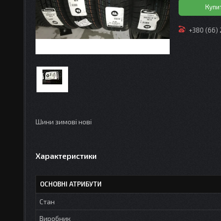
Купи
+380 (66)
Шини зимові нові
Характеристики
ОСНОВНІ АТРИБУТИ
Стан
Виробник