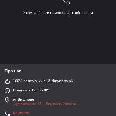
У компанії поки немає товарів або послуг
Про нас
100% позитивних з 13 відгуків за рік
Працює з 12.03.2021
м. Вишневе
,вул.Киевская 1Б. , Вишневе, Україна
Контакти